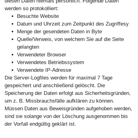
diesen Daten niemals persönlich. Folgende Daten
werden so protokolliert:
Besuchte Website
Datum und Uhrzeit zum Zeitpunkt des Zugriffesy
Menge der gesendeten Daten in Byte
Quelle/Verweis, von welchem Sie auf die Seite
gelangten
Verwendeter Browser
Verwendetes Betriebssystem
Verwendete IP-Adresse
Die Server-Logfiles werden für maximal 7 Tage
gespeichert und anschließend gelöscht. Die
Speicherung der Daten erfolgt aus Sicherheitsgründen,
um z. B. Missbrauchsfälle aufklären zu können.
Müssen Daten aus Beweisgründen aufgehoben werden,
sind sie solange von der Löschung ausgenommen bis
der Vorfall endgültig geklärt ist.