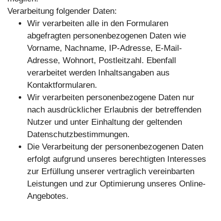
Verarbeitung folgender Daten:
Wir verarbeiten alle in den Formularen
abgefragten personenbezogenen Daten wie
Vorname, Nachname, IP-Adresse, E-Mail-
Adresse, Wohnort, Postleitzahl. Ebenfall
verarbeitet werden Inhaltsangaben aus
Kontaktformularen.
Wir verarbeiten personenbezogene Daten nur
nach ausdrücklicher Erlaubnis der betreffenden
Nutzer und unter Einhaltung der geltenden
Datenschutzbestimmungen.
Die Verarbeitung der personenbezogenen Daten
erfolgt aufgrund unseres berechtigten Interesses
zur Erfüllung unserer vertraglich vereinbarten
Leistungen und zur Optimierung unseres Online-
Angebotes.