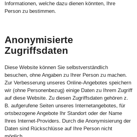
Informationen, welche dazu dienen könnten, Ihre
Person zu bestimmen.
Anonymisierte
Zugriffsdaten
Diese Website können Sie selbstverständlich
besuchen, ohne Angaben zu Ihrer Person zu machen.
Zur Verbesserung unseres Online-Angebotes speichern
wir (ohne Personenbezug) einige Daten zu Ihrem Zugriff
auf diese Website. Zu diesen Zugriffsdaten gehören z.
B. aufgerufene Seiten unseres Internetangebotes, für
ortsbezogene Angebote Ihr Standort oder der Name
Ihres Internet-Providers. Durch die Anonymisierung der
Daten sind Rückschlüsse auf Ihre Person nicht
möglich.