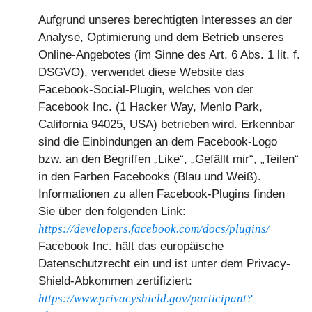
Aufgrund unseres berechtigten Interesses an der
Analyse, Optimierung und dem Betrieb unseres
Online-Angebotes (im Sinne des Art. 6 Abs. 1 lit. f.
DSGVO), verwendet diese Website das
Facebook-Social-Plugin, welches von der
Facebook Inc. (1 Hacker Way, Menlo Park,
California 94025, USA) betrieben wird. Erkennbar
sind die Einbindungen an dem Facebook-Logo
bzw. an den Begriffen „Like“, „Gefällt mir“, „Teilen“
in den Farben Facebooks (Blau und Weiß).
Informationen zu allen Facebook-Plugins finden
Sie über den folgenden Link:
https://developers.facebook.com/docs/plugins/
Facebook Inc. hält das europäische
Datenschutzrecht ein und ist unter dem Privacy-
Shield-Abkommen zertifiziert:
https://www.privacyshield.gov/participant?