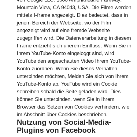
Mountain View, CA 94043, USA. Die Filme werden
mittels I-frame angezeigt. Dies bedeutet, dass in
jenem Bereich der Webseite, wo der Film
angezeigt wird auf eine fremde Webseite
zugegriffen wird. Die Datenverarbeitung in diesem
Iframe entzieht sich unerem Einfluss. Wenn Sie in
Ihrem YouTube-Konto eingeloggt sind, wird
YouTube den angeschauten Video Ihrem YouTube-
Konto zuordnen. Wenn Sie dieses Verhalten
unterbinden möchten, Melden Sie sich von Ihrem
YouTube-Konto ab. YouTube wird ein Cookie
schreiben sobald die Seite geladen wird. Dies
können Sie unterbinden, wenn Sie in Ihrem
Browser das Setzen von Cookies verhindern, wie
im Abschnitt über Cookies beschrieben.
Nutzung von Social-Media-
Plugins von Facebook