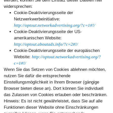
werden, können Sie dem Einsatz dieser Dateien hier
widersprechen:
Cookie-Deaktivierungsseite der
Netzwerkwerbeinitiative:
http://optout.networkadvertising.org/?c=1#!/
Cookie-Deaktivierungsseite der US-
amerikanischen Website:
http://optout.aboutads.info/?c=2#!/
Cookie-Deaktivierungsseite der europäischen
Website:
http://optout.networkadvertising.org/?
c=1#!/
Wenn Sie das Setzen von Cookies ablehnen möchten,
nutzen Sie dafür die entsprechende
Einstellungsmöglichkeit in Ihrem Browser (gängige
Browser bieten diese an). Dort können Sie individuell
das Zulassen von Cookies erlauben oder beschränken.
Hinweis: Es ist nicht gewährleistet, dass Sie auf alle
Funktionen dieser Website ohne Einschränkungen