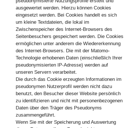
pseudonymisierte Nutzungsprofile erstellt und
ausgewertet werden. Hierzu können Cookies
eingesetzt werden. Bei Cookies handelt es sich
um kleine Textdateien, die lokal im
Zwischenspeicher des Internet-Browsers des
Seitenbesuchers gespeichert werden. Die Cookies
ermöglichen unter anderem die Wiedererkennung
des Internet-Browsers. Die mit der Matomo-
Technologie erhobenen Daten (einschließlich Ihrer
pseudonymisierten IP-Adresse) werden auf
unseren Servern verarbeitet.
Die durch das Cookie erzeugten Informationen im
pseudonymen Nutzerprofil werden nicht dazu
benutzt, den Besucher dieser Website persönlich
zu identifizieren und nicht mit personenbezogenen
Daten über den Träger des Pseudonyms
zusammengeführt.
Wenn Sie mit der Speicherung und Auswertung