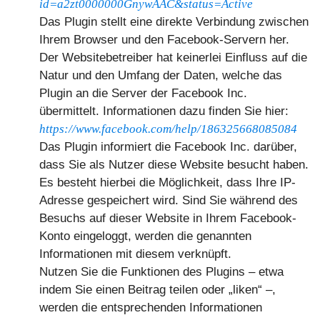
id=a2zt0000000GnywAAC&status=Active
Das Plugin stellt eine direkte Verbindung zwischen
Ihrem Browser und den Facebook-Servern her.
Der Websitebetreiber hat keinerlei Einfluss auf die
Natur und den Umfang der Daten, welche das
Plugin an die Server der Facebook Inc.
übermittelt. Informationen dazu finden Sie hier:
https://www.facebook.com/help/186325668085084
Das Plugin informiert die Facebook Inc. darüber,
dass Sie als Nutzer diese Website besucht haben.
Es besteht hierbei die Möglichkeit, dass Ihre IP-
Adresse gespeichert wird. Sind Sie während des
Besuchs auf dieser Website in Ihrem Facebook-
Konto eingeloggt, werden die genannten
Informationen mit diesem verknüpft.
Nutzen Sie die Funktionen des Plugins – etwa
indem Sie einen Beitrag teilen oder „liken“ –,
werden die entsprechenden Informationen