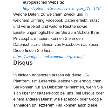
europäischen Website:
http://optout.networkadvertising.org/?c=1#!/
Welche Daten, zu welchem Zweck und in
welchem Umfang Facebook Daten erhebt, nutzt
und verarbeitet und welche Rechte sowie
Einstellungsmöglichkeiten Sie zum Schutz Ihrer
Privatsphäre haben, können Sie in den
Datenschutzrichtlinien von Facebook nachlesen.
Diese finden Sie hier:
https://www.facebook.com/about/privacy/
Disqus
In einigen Angeboten nutzen wir diese US-
Plattform, um Leserdiskussionen zu ermöglichen.
Sie können nur an Debatten teilnehmen, wenn Sie
sich über Ihr Nutzerkonto bei uns, bei Disqus oder
einem anderen Dienst wie Facebook oder Google
anmelden (in letzterem Fall können auch diese