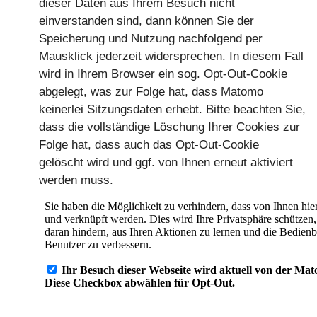
dieser Daten aus Ihrem Besuch nicht
einverstanden sind, dann können Sie der
Speicherung und Nutzung nachfolgend per
Mausklick jederzeit widersprechen. In diesem Fall
wird in Ihrem Browser ein sog. Opt-Out-Cookie
abgelegt, was zur Folge hat, dass Matomo
keinerlei Sitzungsdaten erhebt. Bitte beachten Sie,
dass die vollständige Löschung Ihrer Cookies zur
Folge hat, dass auch das Opt-Out-Cookie
gelöscht wird und ggf. von Ihnen erneut aktiviert
werden muss.