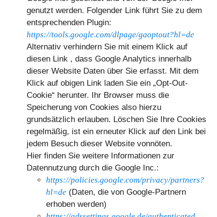
genutzt werden. Folgender Link führt Sie zu dem
entsprechenden Plugin:
https://tools.google.com/dlpage/gaoptout?hl=de
Alternativ verhindern Sie mit einem Klick auf
diesen Link , dass Google Analytics innerhalb
dieser Website Daten über Sie erfasst. Mit dem
Klick auf obigen Link laden Sie ein „Opt-Out-
Cookie“ herunter. Ihr Browser muss die
Speicherung von Cookies also hierzu
grundsätzlich erlauben. Löschen Sie Ihre Cookies
regelmäßig, ist ein erneuter Klick auf den Link bei
jedem Besuch dieser Website vonnöten.
Hier finden Sie weitere Informationen zur
Datennutzung durch die Google Inc.:
https://policies.google.com/privacy/partners?
hl=de
(Daten, die von Google-Partnern
erhoben werden)
https://adssettings.google.de/authenticated