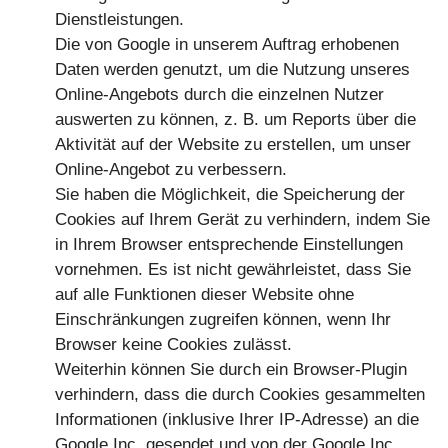
Dienstleistungen.
Die von Google in unserem Auftrag erhobenen
Daten werden genutzt, um die Nutzung unseres
Online-Angebots durch die einzelnen Nutzer
auswerten zu können, z. B. um Reports über die
Aktivität auf der Website zu erstellen, um unser
Online-Angebot zu verbessern.
Sie haben die Möglichkeit, die Speicherung der
Cookies auf Ihrem Gerät zu verhindern, indem Sie
in Ihrem Browser entsprechende Einstellungen
vornehmen. Es ist nicht gewährleistet, dass Sie
auf alle Funktionen dieser Website ohne
Einschränkungen zugreifen können, wenn Ihr
Browser keine Cookies zulässt.
Weiterhin können Sie durch ein Browser-Plugin
verhindern, dass die durch Cookies gesammelten
Informationen (inklusive Ihrer IP-Adresse) an die
Google Inc. gesendet und von der Google Inc.