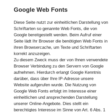
Google Web Fonts
Diese Seite nutzt zur einheitlichen Darstellung von
Schriftarten so genannte Web Fonts, die von
Google bereitgestellt werden. Beim Aufruf einer
Seite lädt Ihr Browser die benötigten Web Fonts in
ihren Browsercache, um Texte und Schriftarten
korrekt anzuzeigen.
Zu diesem Zweck muss der von Ihnen verwendete
Browser Verbindung zu den Servern von Google
aufnehmen. Hierdurch erlangt Google Kenntnis
darüber, dass über Ihre IP-Adresse unsere
Website aufgerufen wurde. Die Nutzung von
Google Web Fonts erfolgt im Interesse einer
einheitlichen und ansprechenden Darstellung
unserer Online-Angebote. Dies stellt ein
berechtigtes Interesse im Sinne von Art. 6 Abs. 1