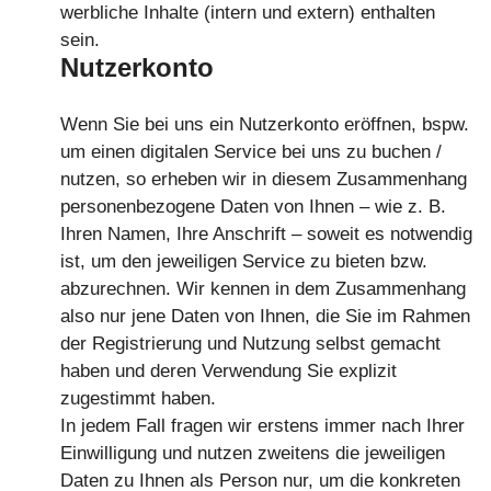
werbliche Inhalte (intern und extern) enthalten
sein.
Nutzerkonto
Wenn Sie bei uns ein Nutzerkonto eröffnen, bspw.
um einen digitalen Service bei uns zu buchen /
nutzen, so erheben wir in diesem Zusammenhang
personenbezogene Daten von Ihnen – wie z. B.
Ihren Namen, Ihre Anschrift – soweit es notwendig
ist, um den jeweiligen Service zu bieten bzw.
abzurechnen. Wir kennen in dem Zusammenhang
also nur jene Daten von Ihnen, die Sie im Rahmen
der Registrierung und Nutzung selbst gemacht
haben und deren Verwendung Sie explizit
zugestimmt haben.
In jedem Fall fragen wir erstens immer nach Ihrer
Einwilligung und nutzen zweitens die jeweiligen
Daten zu Ihnen als Person nur, um die konkreten