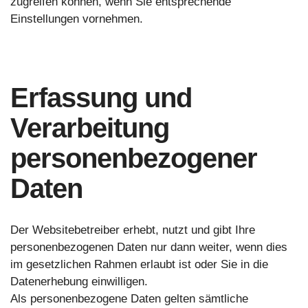
zugreifen können, wenn Sie entsprechende
Einstellungen vornehmen.
Erfassung und
Verarbeitung
personenbezogener
Daten
Der Websitebetreiber erhebt, nutzt und gibt Ihre
personenbezogenen Daten nur dann weiter, wenn dies
im gesetzlichen Rahmen erlaubt ist oder Sie in die
Datenerhebung einwilligen.
Als personenbezogene Daten gelten sämtliche