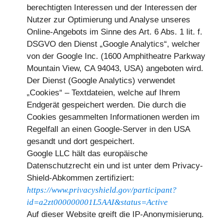
berechtigten Interessen und der Interessen der
Nutzer zur Optimierung und Analyse unseres
Online-Angebots im Sinne des Art. 6 Abs. 1 lit. f.
DSGVO den Dienst „Google Analytics“, welcher
von der Google Inc. (1600 Amphitheatre Parkway
Mountain View, CA 94043, USA) angeboten wird.
Der Dienst (Google Analytics) verwendet
„Cookies“ – Textdateien, welche auf Ihrem
Endgerät gespeichert werden. Die durch die
Cookies gesammelten Informationen werden im
Regelfall an einen Google-Server in den USA
gesandt und dort gespeichert.
Google LLC hält das europäische
Datenschutzrecht ein und ist unter dem Privacy-
Shield-Abkommen zertifiziert:
https://www.privacyshield.gov/participant?
id=a2zt000000001L5AAI&status=Active
Auf dieser Website greift die IP-Anonymisierung.