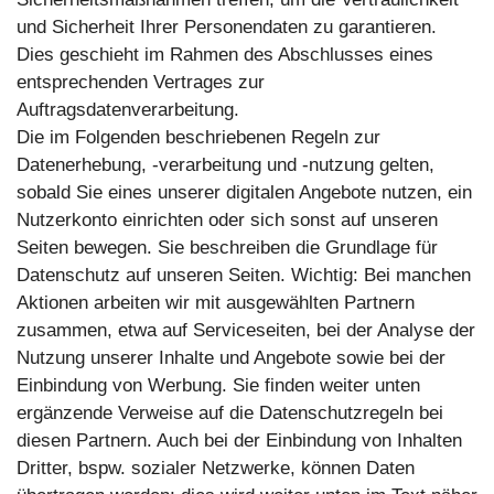
und Sicherheit Ihrer Personendaten zu garantieren.
Dies geschieht im Rahmen des Abschlusses eines
entsprechenden Vertrages zur
Auftragsdatenverarbeitung.
Die im Folgenden beschriebenen Regeln zur
Datenerhebung, -verarbeitung und -nutzung gelten,
sobald Sie eines unserer digitalen Angebote nutzen, ein
Nutzerkonto einrichten oder sich sonst auf unseren
Seiten bewegen. Sie beschreiben die Grundlage für
Datenschutz auf unseren Seiten. Wichtig: Bei manchen
Aktionen arbeiten wir mit ausgewählten Partnern
zusammen, etwa auf Serviceseiten, bei der Analyse der
Nutzung unserer Inhalte und Angebote sowie bei der
Einbindung von Werbung. Sie finden weiter unten
ergänzende Verweise auf die Datenschutzregeln bei
diesen Partnern. Auch bei der Einbindung von Inhalten
Dritter, bspw. sozialer Netzwerke, können Daten