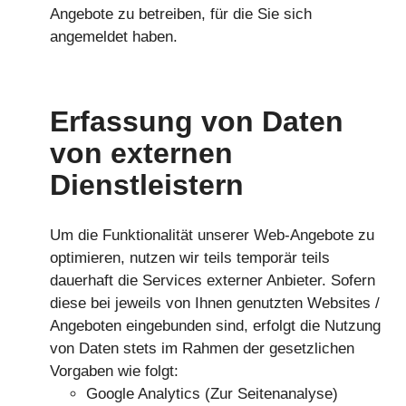
Angebote zu betreiben, für die Sie sich
angemeldet haben.
Erfassung von Daten
von externen
Dienstleistern
Um die Funktionalität unserer Web-Angebote zu
optimieren, nutzen wir teils temporär teils
dauerhaft die Services externer Anbieter. Sofern
diese bei jeweils von Ihnen genutzten Websites /
Angeboten eingebunden sind, erfolgt die Nutzung
von Daten stets im Rahmen der gesetzlichen
Vorgaben wie folgt:
Google Analytics (Zur Seitenanalyse)