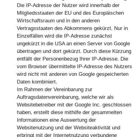
Die IP-Adresse der Nutzer wird innerhalb der
Mitgliedsstaaten der EU und des Europäischen
Wirtschaftsraum und in den anderen
Vertragsstaaten des Abkommens gekürzt. Nur in
Einzelfällen wird die IP-Adresse zunächst
ungekürzt in die USA an einen Server von Google
übertragen und dort gekürzt. Durch diese Kürzung
entfällt der Personenbezug Ihrer IP-Adresse. Die
vom Browser übermittelte IP-Adresse des Nutzers
wird nicht mit anderen von Google gespeicherten
Daten kombiniert.
Im Rahmen der Vereinbarung zur
Auftragsdatenvereinbarung, welche wir als
Websitebetreiber mit der Google Inc. geschlossen
haben, erstellt diese mithilfe der gesammelten
Informationen eine Auswertung der
Websitenutzung und der Websiteaktivität und
erbringt mit der Internetnutzung verbundene