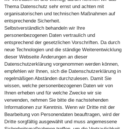
Thema Datenschutz sehr ernst und achten mit
organisatorischen und technischen Maßnahmen auf
entsprechende Sicherheit.
Selbstverständlich behandeln wir Ihre
personenbezogenen Daten vertraulich und
entsprechend der gesetzlichen Vorschriften. Da durch
neue Technologien und die ständige Weiterentwicklung
dieser Webseite Änderungen an dieser
Datenschutzerklärung vorgenommen werden können,
empfehlen wir Ihnen, sich die Datenschutzerklärung in
regelmäßigen Abständen durchzulesen. Damit Sie
wissen, welche personenbezogenen Daten wir von
Ihnen erheben und für welche Zwecke wir sie
verwenden, nehmen Sie bitte die nachstehenden
Informationen zur Kenntnis. Wenn wir Dritte mit der
Bearbeitung von Personendaten beauftragen, wird der
Dritte sorgfältig ausgewählt und muss angemessene
Sicherheitsmaßnahmen treffen, um die Vertraulichkeit