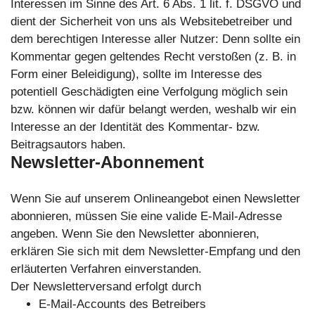
Interessen im Sinne des Art. 6 Abs. 1 lit. f. DSGVO und
dient der Sicherheit von uns als Websitebetreiber und
dem berechtigen Interesse aller Nutzer: Denn sollte ein
Kommentar gegen geltendes Recht verstoßen (z. B. in
Form einer Beleidigung), sollte im Interesse des
potentiell Geschädigten eine Verfolgung möglich sein
bzw. können wir dafür belangt werden, weshalb wir ein
Interesse an der Identität des Kommentar- bzw.
Beitragsautors haben.
Newsletter-Abonnement
Wenn Sie auf unserem Onlineangebot einen Newsletter
abonnieren, müssen Sie eine valide E-Mail-Adresse
angeben. Wenn Sie den Newsletter abonnieren,
erklären Sie sich mit dem Newsletter-Empfang und den
erläuterten Verfahren einverstanden.
Der Newsletterversand erfolgt durch
E-Mail-Accounts des Betreibers