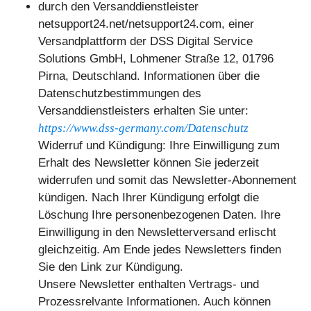
durch den Versanddienstleister
netsupport24.net/netsupport24.com, einer
Versandplattform der DSS Digital Service
Solutions GmbH, Lohmener Straße 12, 01796
Pirna, Deutschland. Informationen über die
Datenschutzbestimmungen des
Versanddienstleisters erhalten Sie unter:
https://www.dss-germany.com/Datenschutz
Widerruf und Kündigung: Ihre Einwilligung zum
Erhalt des Newsletter können Sie jederzeit
widerrufen und somit das Newsletter-Abonnement
kündigen. Nach Ihrer Kündigung erfolgt die
Löschung Ihre personenbezogenen Daten. Ihre
Einwilligung in den Newsletterversand erlischt
gleichzeitig. Am Ende jedes Newsletters finden
Sie den Link zur Kündigung.
Unsere Newsletter enthalten Vertrags- und
Prozessrelvante Informationen. Auch können