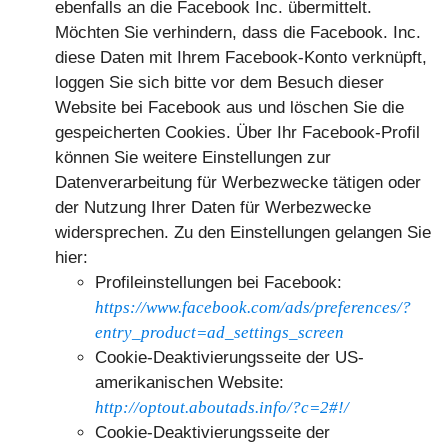
ebenfalls an die Facebook Inc. übermittelt.
Möchten Sie verhindern, dass die Facebook. Inc.
diese Daten mit Ihrem Facebook-Konto verknüpft,
loggen Sie sich bitte vor dem Besuch dieser
Website bei Facebook aus und löschen Sie die
gespeicherten Cookies. Über Ihr Facebook-Profil
können Sie weitere Einstellungen zur
Datenverarbeitung für Werbezwecke tätigen oder
der Nutzung Ihrer Daten für Werbezwecke
widersprechen. Zu den Einstellungen gelangen Sie
hier:
Profileinstellungen bei Facebook:
https://www.facebook.com/ads/preferences/?
entry_product=ad_settings_screen
Cookie-Deaktivierungsseite der US-
amerikanischen Website:
http://optout.aboutads.info/?c=2#!/
Cookie-Deaktivierungsseite der