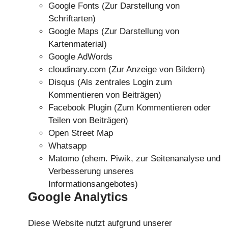
Google Fonts (Zur Darstellung von
Schriftarten)
Google Maps (Zur Darstellung von
Kartenmaterial)
Google AdWords
cloudinary.com (Zur Anzeige von Bildern)
Disqus (Als zentrales Login zum
Kommentieren von Beiträgen)
Facebook Plugin (Zum Kommentieren oder
Teilen von Beiträgen)
Open Street Map
Whatsapp
Matomo (ehem. Piwik, zur Seitenanalyse und
Verbesserung unseres
Informationsangebotes)
Google Analytics
Diese Website nutzt aufgrund unserer