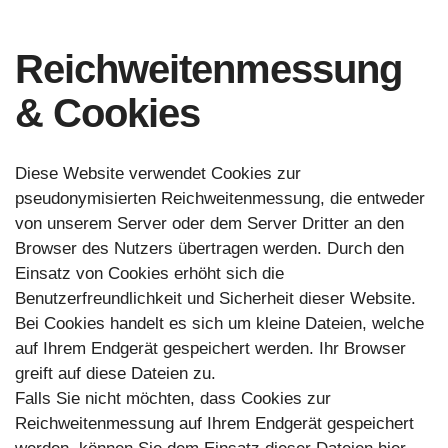
Reichweitenmessung
& Cookies
Diese Website verwendet Cookies zur
pseudonymisierten Reichweitenmessung, die entweder
von unserem Server oder dem Server Dritter an den
Browser des Nutzers übertragen werden. Durch den
Einsatz von Cookies erhöht sich die
Benutzerfreundlichkeit und Sicherheit dieser Website.
Bei Cookies handelt es sich um kleine Dateien, welche
auf Ihrem Endgerät gespeichert werden. Ihr Browser
greift auf diese Dateien zu.
Falls Sie nicht möchten, dass Cookies zur
Reichweitenmessung auf Ihrem Endgerät gespeichert