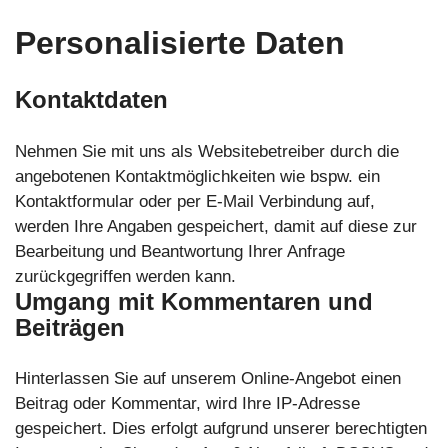
Personalisierte Daten
Kontaktdaten
Nehmen Sie mit uns als Websitebetreiber durch die
angebotenen Kontaktmöglichkeiten wie bspw. ein
Kontaktformular oder per E-Mail Verbindung auf,
werden Ihre Angaben gespeichert, damit auf diese zur
Bearbeitung und Beantwortung Ihrer Anfrage
zurückgegriffen werden kann.
Umgang mit Kommentaren und
Beiträgen
Hinterlassen Sie auf unserem Online-Angebot einen
Beitrag oder Kommentar, wird Ihre IP-Adresse
gespeichert. Dies erfolgt aufgrund unserer berechtigten