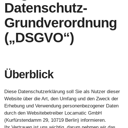
Datenschutz-
Grundverordnung
(„DSGVO“)
Überblick
Diese Datenschutzerklärung soll Sie als Nutzer dieser
Website über die Art, den Umfang und den Zweck der
Erhebung und Verwendung personenbezogener Daten
durch den Websitebetreiber Locamatic GmbH
(Kurfürstendamm 29, 10719 Berlin) informieren.
Ihr Vertrauen ist uns wichtig, darum nehmen wir das