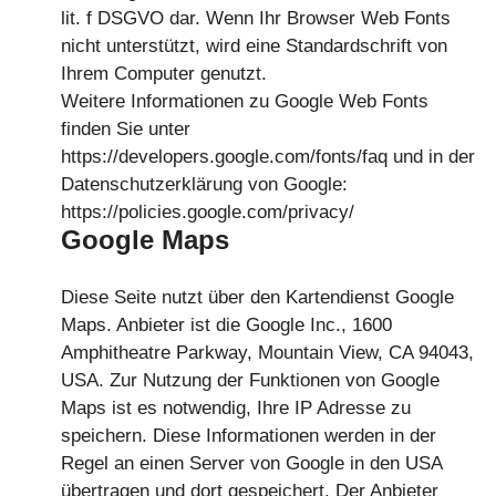
lit. f DSGVO dar. Wenn Ihr Browser Web Fonts
nicht unterstützt, wird eine Standardschrift von
Ihrem Computer genutzt.
Weitere Informationen zu Google Web Fonts
finden Sie unter
https://developers.google.com/fonts/faq und in der
Datenschutzerklärung von Google:
https://policies.google.com/privacy/
Google Maps
Diese Seite nutzt über den Kartendienst Google
Maps. Anbieter ist die Google Inc., 1600
Amphitheatre Parkway, Mountain View, CA 94043,
USA. Zur Nutzung der Funktionen von Google
Maps ist es notwendig, Ihre IP Adresse zu
speichern. Diese Informationen werden in der
Regel an einen Server von Google in den USA
übertragen und dort gespeichert. Der Anbieter